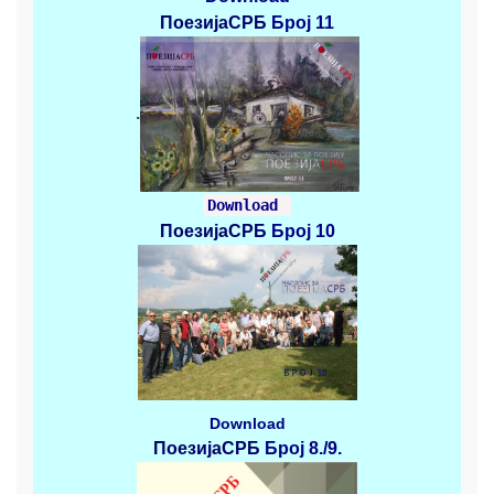
ПоезијаСРБ
Број 11
.
Download
ПоезијаСРБ
Број 10
Download
ПоезијаСРБ
Број 8./9.