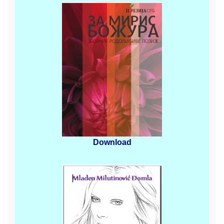
Download