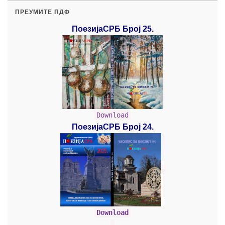
ПРЕУМИТЕ ПДФ
ПоезијаСРБ Број 25.
Download
ПоезијаСРБ Број 24.
Download