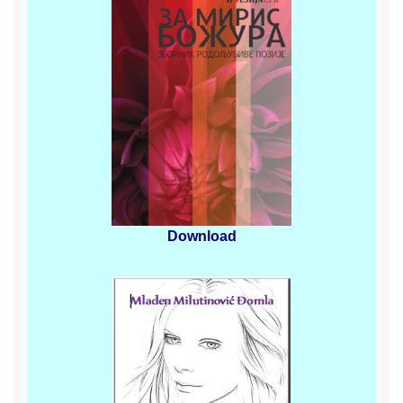
Download