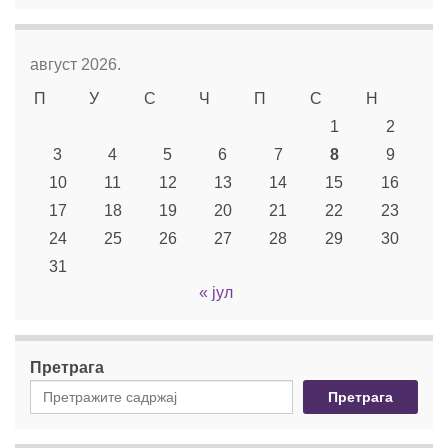
август 2026.
П
У
С
Ч
П
С
Н
1
2
3
4
5
6
7
8
9
10
11
12
13
14
15
16
17
18
19
20
21
22
23
24
25
26
27
28
29
30
31
« јул
Претрага
Претрага