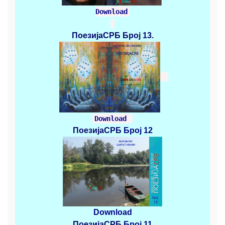
Download
ПоезијаСРБ
Број 13.
Download
ПоезијаСРБ
Број 12
Download
ПоезијаСРБ
Број 11