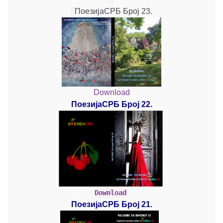
ПоезијаСРБ Број 23.
Download
ПоезијаСРБ Број 22.
Download
ПоезијаСРБ Број 21.