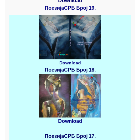
Download
ПоезијаСРБ Број 19.
Download
ПоезијаСРБ
Број 18.
Download
ПоезијаСРБ
Број 17.