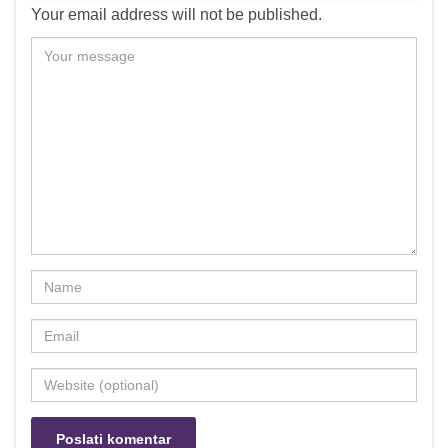
Your email address will not be published.