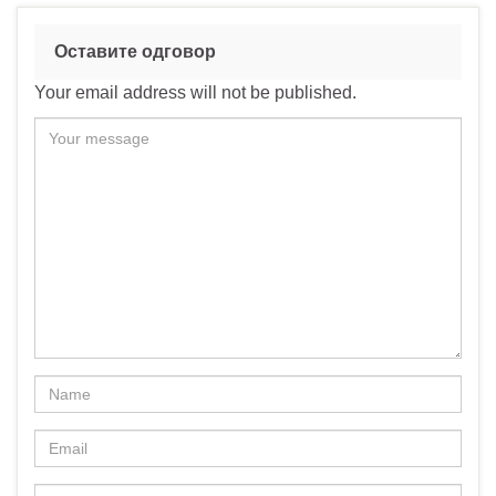
Оставите одговор
Your email address will not be published.