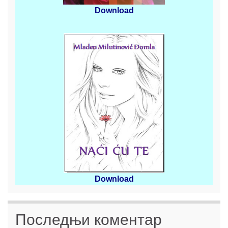
Download
Download
Последњи коментар