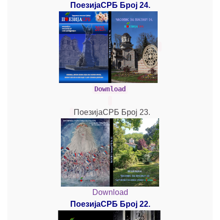
ПоезијаСРБ Број 24.
Download
ПоезијаСРБ Број 23.
Download
ПоезијаСРБ Број 22.