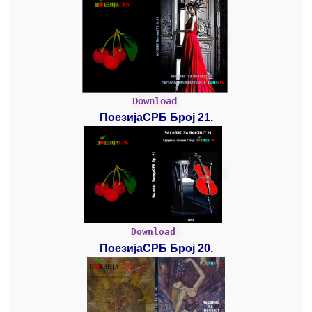
Download
ПоезијаСРБ Број 21.
Download
ПоезијаСРБ Број 20.