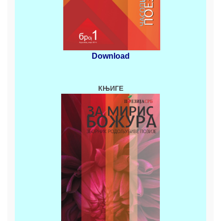
Download
КЊИГЕ