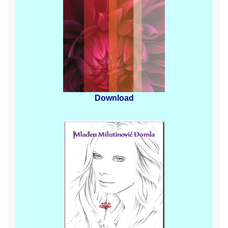
Download