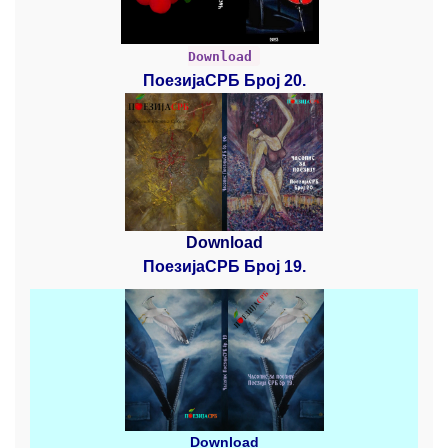
Download
ПоезијаСРБ Број 20.
Download
ПоезијаСРБ Број 19.
Download