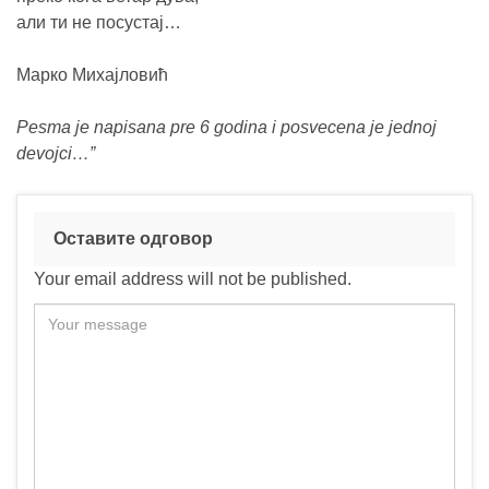
али ти не посустај…
Марко Михајловић
Pesma je napisana pre 6 godina i posvecena je jednoj
devojci…”
Оставите одговор
Your email address will not be published.