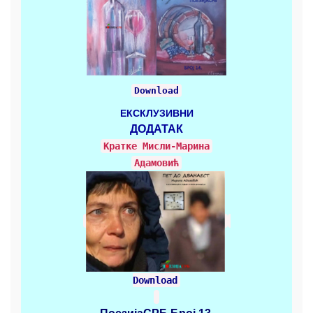
Download
ЕКСКЛУЗИВНИ
ДОДАТАК
Кратке Mисли-Марина
Адамовић
Download