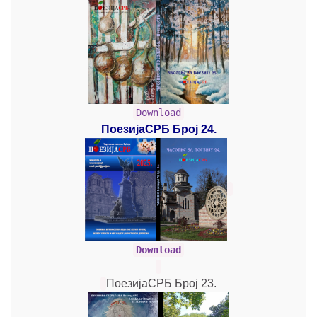
Download
ПоезијаСРБ Број 24.
Download
ПоезијаСРБ Број 23.