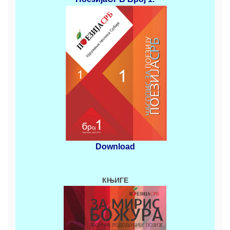
Download
КЊИГЕ