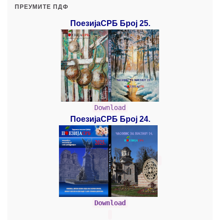
ПРЕУМИТЕ ПДФ
ПоезијаСРБ Број 25.
Download
ПоезијаСРБ Број 24.
Download