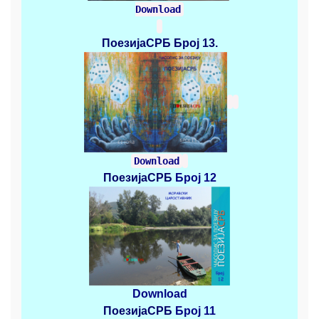
Download
ПоезијаСРБ
Број 13.
Download
ПоезијаСРБ
Број 12
Download
ПоезијаСРБ
Број 11