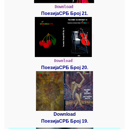
Download
ПоезијаСРБ Број 21.
Download
ПоезијаСРБ Број 20.
Download
ПоезијаСРБ Број 19.