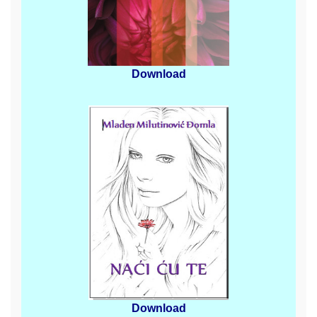
Download
Download