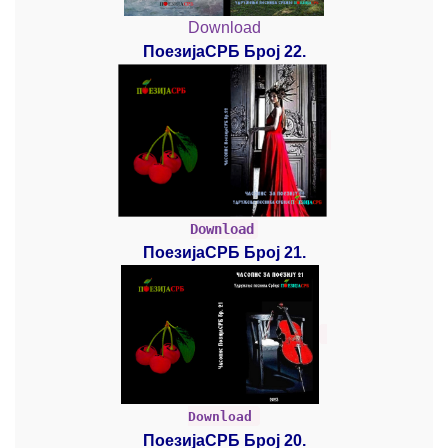
Download
ПоезијаСРБ Број 22.
Download
ПоезијаСРБ Број 21.
Download
ПоезијаСРБ Број 20.