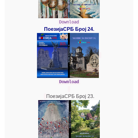
Download
ПоезијаСРБ Број 24.
Download
ПоезијаСРБ Број 23.