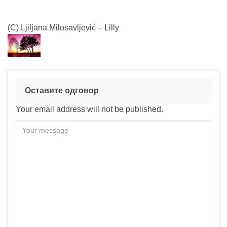
(C) Ljiljana Milosavljević – Lilly
Оставите одговор
Your email address will not be published.