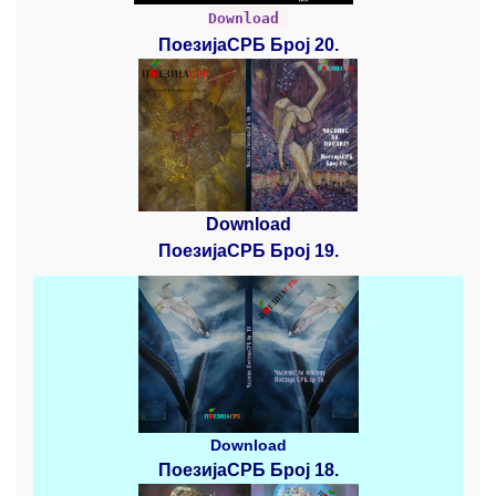
Download
ПоезијаСРБ Број 20.
Download
ПоезијаСРБ Број 19.
Download
ПоезијаСРБ
Број 18.