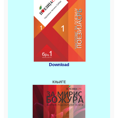
Download
КЊИГЕ