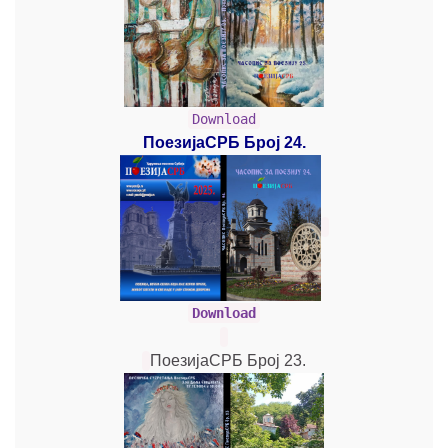
Download
ПоезијаСРБ Број 24.
Download
ПоезијаСРБ Број 23.