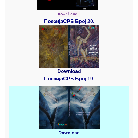
Download
ПоезијаСРБ Број 20.
Download
ПоезијаСРБ Број 19.
Download