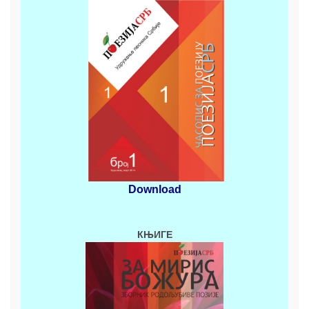
Download
КЊИГЕ