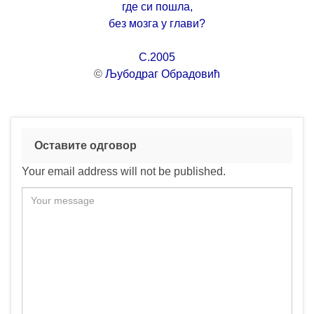
где си пошла,
без мозга у глави?
C.2005
©
Љубодраг Обрадовић
Оставите одговор
Your email address will not be published.