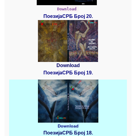
Download
ПоезијаСРБ Број 20.
Download
ПоезијаСРБ Број 19.
Download
ПоезијаСРБ
Број 18.