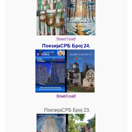
Download
ПоезијаСРБ Број 24.
Download
ПоезијаСРБ Број 23.