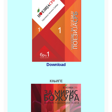
Download
КЊИГЕ