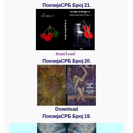
ПоезијаСРБ Број 21.
Download
ПоезијаСРБ Број 20.
Download
ПоезијаСРБ Број 19.