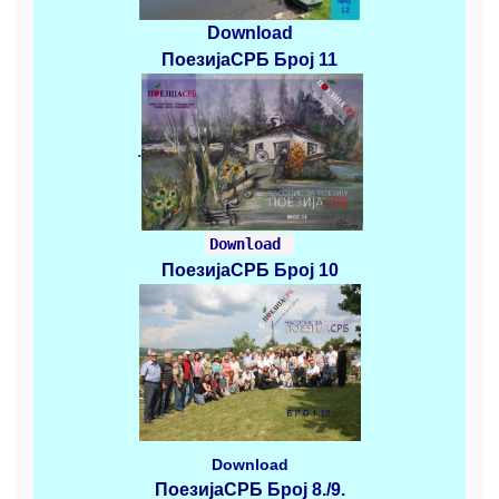
Download
ПоезијаСРБ
Број 11
.
Download
ПоезијаСРБ
Број 10
Download
ПоезијаСРБ
Број 8./9.