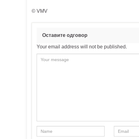
© VMV
Оставите одговор
Your email address will not be published.