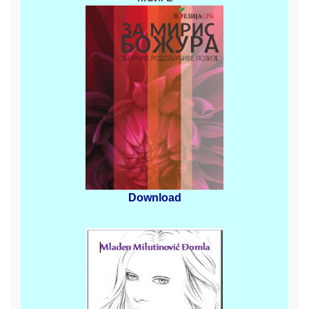
Download