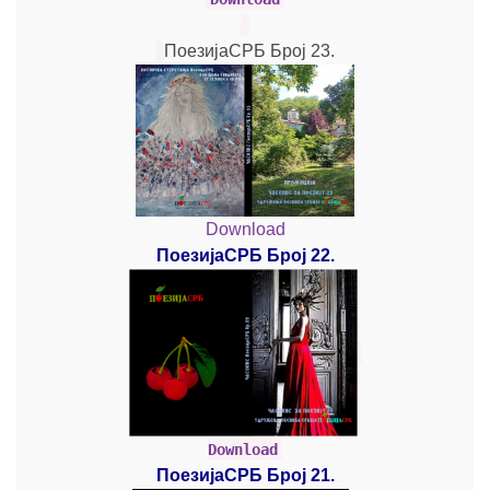
ПоезијаСРБ Број 23.
Download
ПоезијаСРБ Број 22.
Download
ПоезијаСРБ Број 21.