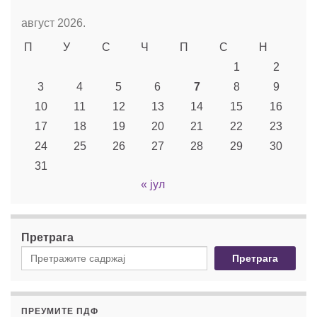
август 2026.
П
У
С
Ч
П
С
Н
1
2
3
4
5
6
7
8
9
10
11
12
13
14
15
16
17
18
19
20
21
22
23
24
25
26
27
28
29
30
31
« јул
Претрага
Претрага
ПРЕУМИТЕ ПДФ