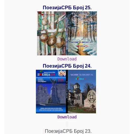
ПоезијаСРБ Број 25.
Download
ПоезијаСРБ Број 24.
Download
ПоезијаСРБ Број 23.