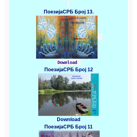
ПоезијаСРБ
Број 13.
Download
ПоезијаСРБ
Број 12
Download
ПоезијаСРБ
Број 11