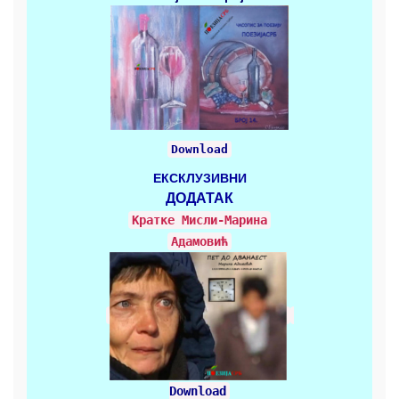
Download
ЕКСКЛУЗИВНИ
ДОДАТАК
Кратке Mисли-Марина
Адамовић
Download