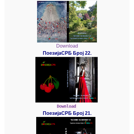
Download
ПоезијаСРБ Број 22.
Download
ПоезијаСРБ Број 21.