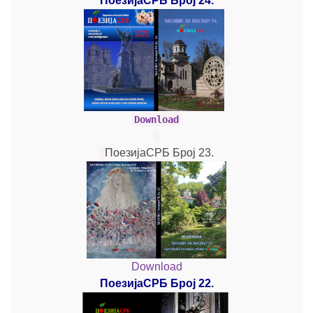
ПоезијаСРБ Број 24.
Download
ПоезијаСРБ Број 23.
Download
ПоезијаСРБ Број 22.