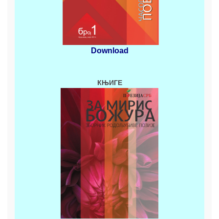
Download
КЊИГЕ